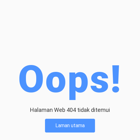
Oops!
Halaman Web 404 tidak ditemui
Laman utama