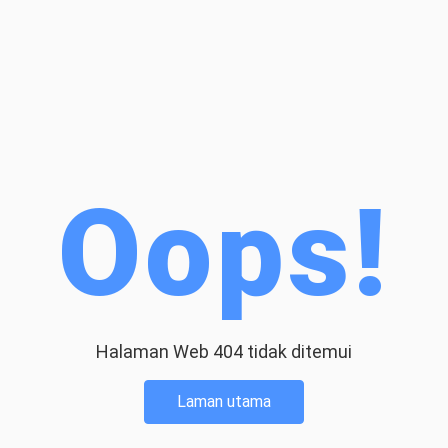
Oops!
Halaman Web 404 tidak ditemui
Laman utama