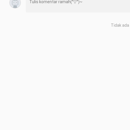
Tidak ada 