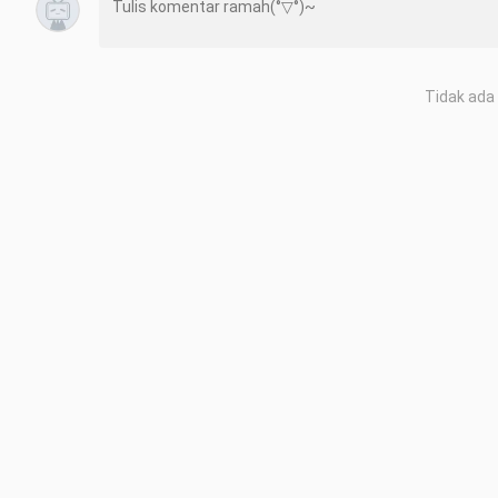
Tidak ada 