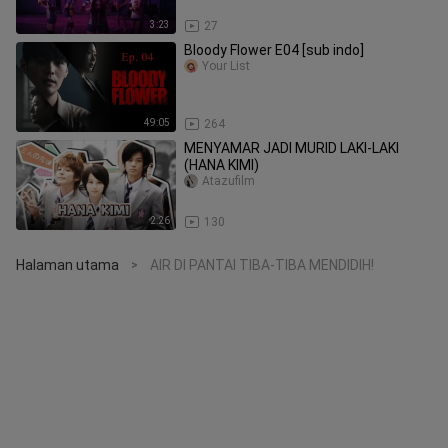
3:23
27
Bloody Flower E04 [sub indo]
Your List
49:05
264
MENYAMAR JADI MURID LAKI-LAKI
(HANA KIMI)
Atazufilm
2:26
130
Halaman utama
AIR DI PANTAI TIBA-TIBA MENDIDIH!
>