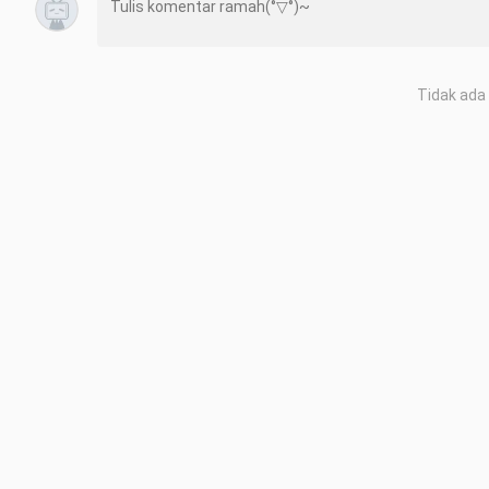
Tidak ada 