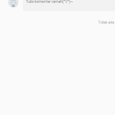
Tidak ada 