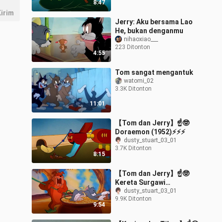
8:47
irim
Jerry: Aku bersama Lao
He, bukan denganmu
nihaoxiao___
223 Ditonton
4:55
Tom sangat mengantuk
watomi_02
3.3K Ditonton
11:01
【Tom dan Jerry】☝🤓
Doraemon (1952)⚡⚡⚡
dusty_stuart_03_01
3.7K Ditonton
8:15
【Tom dan Jerry】☝🤓
Kereta Surgawi
(1949)⚡⚡⚡
dusty_stuart_03_01
9.9K Ditonton
9:54