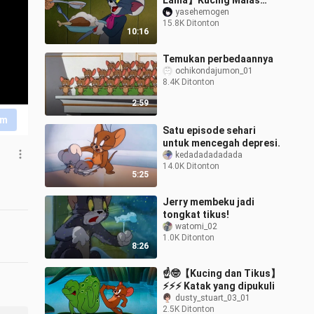
Lama】Kucing Malas
Besar dari Barat 1954
yasehemogen
15.8K Ditonton
10:16
Temukan perbedaannya
ochikondajumon_01
8.4K Ditonton
2:59
im
Satu episode sehari
untuk mencegah depresi.
kedadadadadada
14.0K Ditonton
5:25
Jerry membeku jadi
tongkat tikus!
watomi_02
1.0K Ditonton
8:26
☝🤓【Kucing dan Tikus】
⚡⚡⚡ Katak yang dipukuli
dusty_stuart_03_01
2.5K Ditonton