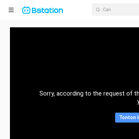
Halaman
utama
Anime
Dracin
Trending
Sorry, according to the request of the
Kategori
Tonton l