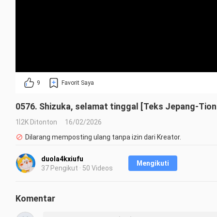
9
Favorit Saya
0576. Shizuka, selamat tinggal [Teks Jepang-Tio
1.2K Ditonton
16/02/2026
Dilarang memposting ulang tanpa izin dari Kreator.
duola4kxiufu
Mengikuti
37 Pengikut · 50 Videos
Komentar