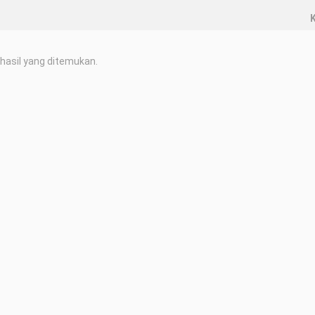
K
hasil yang ditemukan.