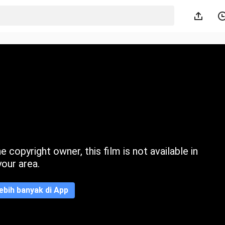
 copyright owner, this film is not available in
your area.
ebih banyak di App