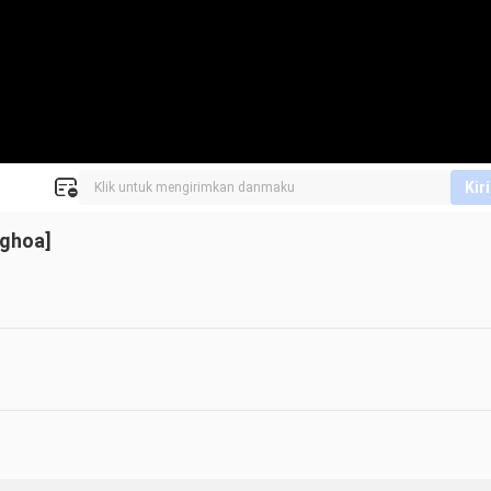
Kir
nghoa]