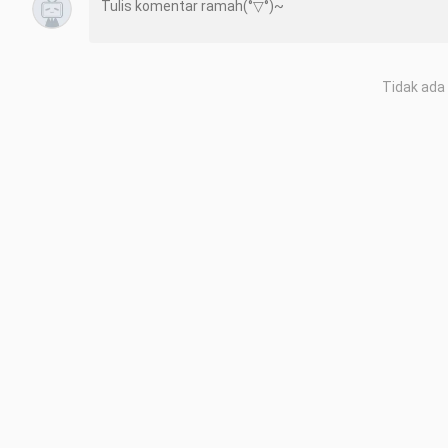
Tidak ada 