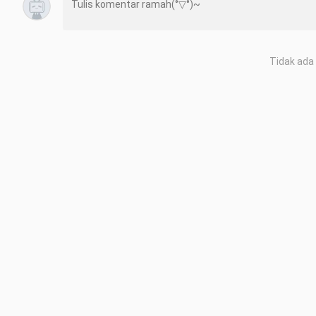
Tidak ada 