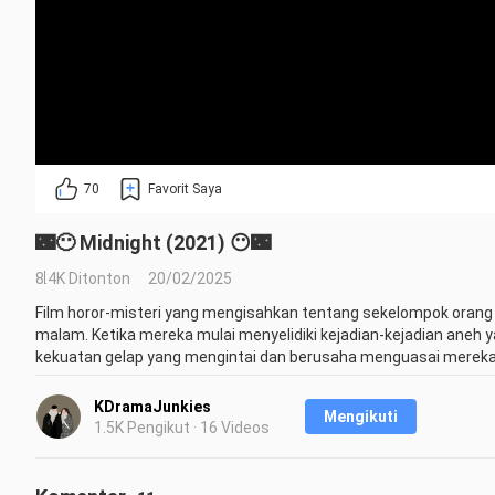
70
Favorit Saya
🌃😶 Midnight (2021) 😶🌃
8.4K Ditonton
20/02/2025
Film horor-misteri yang mengisahkan tentang sekelompok orang y
malam. Ketika mereka mulai menyelidiki kejadian-kejadian aneh
kekuatan gelap yang mengintai dan berusaha menguasai mereka 
penuh kejutan, film ini berfokus pada perjuangan mereka untuk ber
malam itu.
KDramaJunkies
Mengikuti
1.5K Pengikut · 16 Videos