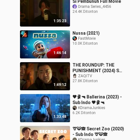
Si Pembunuh Full Movie
Drama Series_4456
24.4K Ditonton
1:35:23
Nussa (2021)
FastMovie
10.0K Ditonton
1:46:14
THE ROUNDUP: THE
PUNISHMENT (2024) SUB
INDO FULL HD
ZAQITV
27.8K Ditonton
1:49:12
🖤🩰🔫 Ballerina (2023) -
Sub Indo 🖤🩰🔫
KDramaJunkies
6.2K Ditonton
1:33:48
🦒🐯🙈 Secret Zoo (2020)
- Sub Indo 🦒🐯🙈
KDramaJunkies