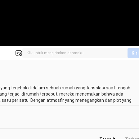
Kir
ang terjebak di dalam sebuah rumah yang terisolasi saat tengah 
 yang terjadi di rumah tersebut, mereka menemukan bahwa ada 
satu per satu. Dengan atmosfir yang menegangkan dan plot yang 
tahan hidup dan mengungkap misteri di balik teror yang terjadi di 