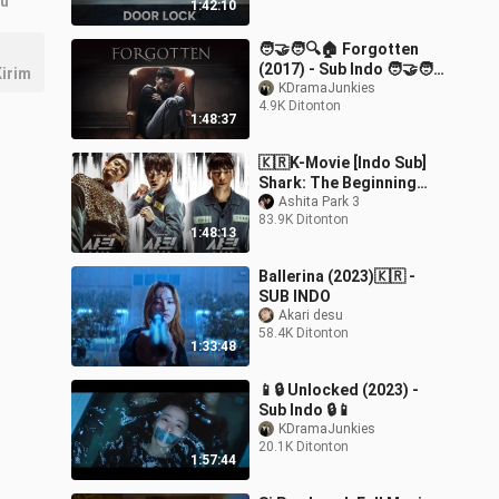
ru
1:42:10
🧑‍🤝‍🧑🔍🏠 Forgotten
(2017) - Sub Indo 🧑‍🤝‍🧑
irim
🔍🏠
KDramaJunkies
4.9K Ditonton
1:48:37
🇰🇷K-Movie [Indo Sub]
Shark: The Beginning
(2021)
Ashita Park 3
83.9K Ditonton
1:48:13
Ballerina (2023)🇰🇷 -
SUB INDO
Akari desu
58.4K Ditonton
1:33:48
📱🔒 Unlocked (2023) -
Sub Indo 🔒📱
KDramaJunkies
20.1K Ditonton
1:57:44