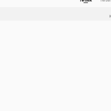
Terbaik
Terba
K