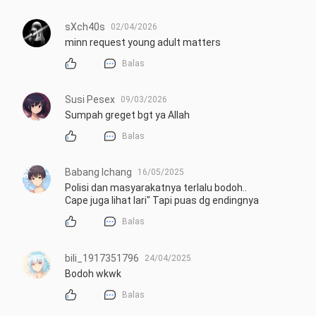
sXch40s
02/04/2026
minn request young adult matters
Balas
Susi Pesex
09/03/2026
Sumpah greget bgt ya Allah
Balas
Babang Ichang
16/05/2025
Polisi dan masyarakatnya terlalu bodoh.. 

Cape juga lihat lari" Tapi puas dg endingnya
Balas
bili_1917351796
24/04/2025
Bodoh wkwk
Balas