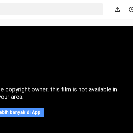
 copyright owner, this film is not available in
your area.
ebih banyak di App