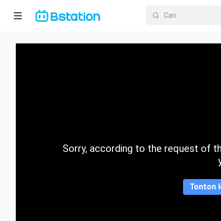
Halaman
utama
Anime
Dracin
Trending
Sorry, according to the request of the
Kategori
Tonton l