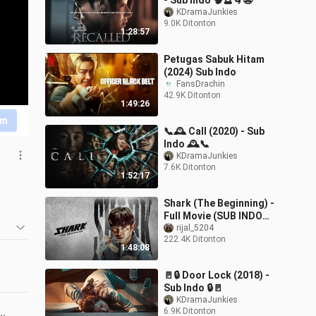
- Sub Indo 🧠🔮🌀😨
KDramaJunkies
9.0K Ditonton
1:28:57
Petugas Sabuk Hitam
(2024) Sub Indo
FansDrachin
42.9K Ditonton
1:49:26
im
📞🕰️ Call (2020) - Sub
Indo 🕰️📞
KDramaJunkies
7.6K Ditonton
1:52:17
Shark (The Beginning) -
Full Movie (SUB INDO
2021)
rijal_5204
222.4K Ditonton
1:48:08
🚪🔒 Door Lock (2018) -
Sub Indo 🔒🚪
KDramaJunkies
6.9K Ditonton