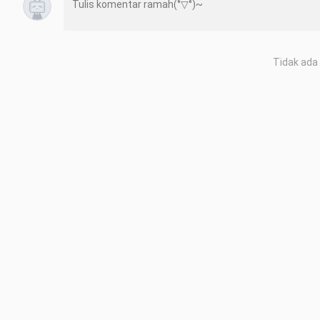
Tidak ada 