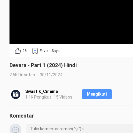
28
Favorit Saya
Devara - Part 1 (2024) Hindi
2.6K Ditonton
30/11/2024
Swastik_Cinema
Mengikuti
1.1K Pengikut · 15 Videos
Komentar