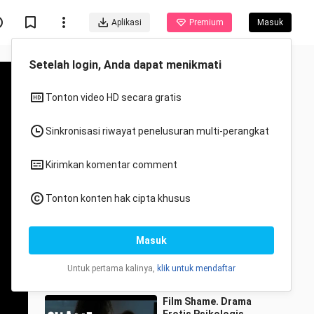
Aplikasi
Premium
Masuk
Direkomendasikan untukmu
Semua
Anime
TOKO PERLENGKAPAN
MAYAT (2026)
Asta Review
3 Ditonton
2:18
Film Shame. Drama