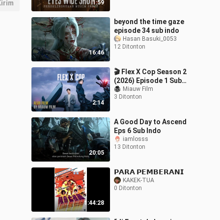
irim
1:59
beyond the time gaze
episode 34 sub indo
Hasan Basuki_0053
12 Ditonton
16:46
🎬 Flex X Cop Season 2
(2026) Episode 1 Sub
Indonesia
Miauw Film
3 Ditonton
2:14
A Good Day to Ascend
Eps 6 Sub Indo
iamlosss
13 Ditonton
20:05
𝗣𝗔𝗥𝗔 𝗣𝗘𝗠𝗕𝗘𝗥𝗔𝗡𝗜
KAKEK-TUA
0 Ditonton
1:44:28