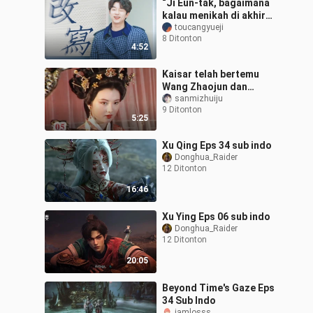
“Ji Eun-tak, bagaimana
kalau menikah di akhir
pekan (kriwil)” ◎ “Andai
toucangyueji
8 Ditonton
saja pengantin wanita
4:52
tidak m
Kaisar telah bertemu
Wang Zhaojun dan
terpukau oleh
sanmizhuiju
9 Ditonton
kecantikannya!!
5:25
Xu Qing Eps 34 sub indo
Donghua_Raider
12 Ditonton
16:46
Xu Ying Eps 06 sub indo
Donghua_Raider
12 Ditonton
20:05
Beyond Time's Gaze Eps
34 Sub Indo
iamlosss