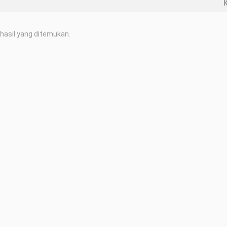
K
hasil yang ditemukan.