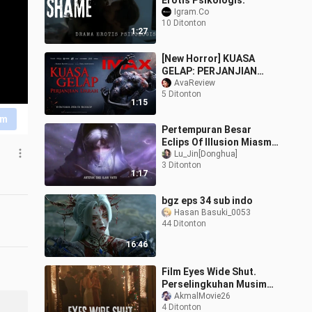
Erotis Psikologis.
Igram.Co
10 Ditonton
1:27
[New Horror] KUASA
GELAP: PERJANJIAN
DARAH
AvaReview
5 Ditonton
1:15
im
Pertempuran Besar
Eclips Of Illusion Miasma
War Special Eps
Lu_Jin[Donghua]
3 Ditonton
1:17
bgz eps 34 sub indo
Hasan Basuki_0053
44 Ditonton
16:46
Film Eyes Wide Shut.
Perselingkuhan Musim
Panas.
AkmalMovie26
4 Ditonton