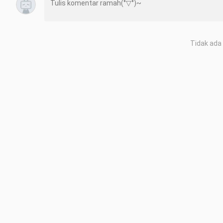
Tidak ada 