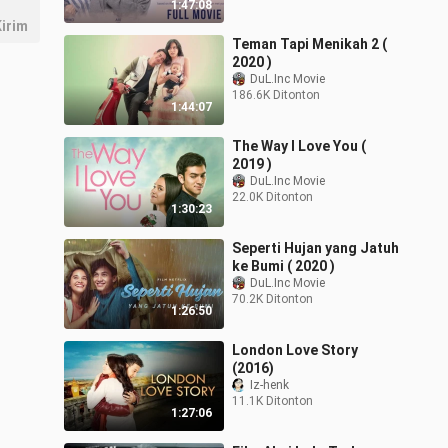
1:47:08
irim
Teman Tapi Menikah 2 (
2020 )
DuL.Inc Movie
186.6K Ditonton
1:44:07
The Way I Love You (
2019 )
DuL.Inc Movie
22.0K Ditonton
1:30:23
Seperti Hujan yang Jatuh
ke Bumi ( 2020 )
DuL.Inc Movie
70.2K Ditonton
1:26:50
London Love Story
(2016)
Iz-henk
11.1K Ditonton
1:27:06