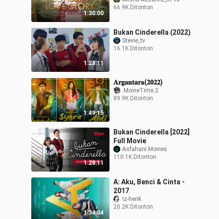
Anggara (Full Movie)
66.9K Ditonton
480p
1:30:00
Bukan Cinderella (2022)
Stevie_tv
16.1K Ditonton
1:28:11
𝐀𝐫𝐠𝐚𝐧𝐭𝐚𝐫𝐚(𝟐𝟎𝟐𝟐)
.MovieTime.2
89.9K Ditonton
1:49:15
Bukan Cinderella [2022]
Full Movie
Asfahani Movies
110.1K Ditonton
1:28:11
A: Aku, Benci & Cinta -
2017
Iz-henk
20.2K Ditonton
1:34:04