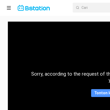
Halaman
utama
Anime
Dracin
Trending
Sorry, according to the request of the
Kategori
Tonton l