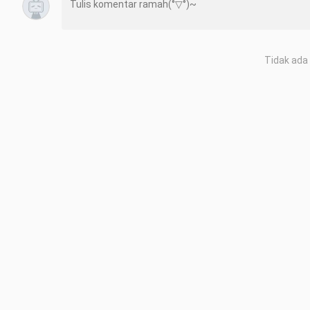
Tidak ada 