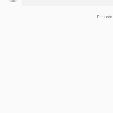
Tidak ada 