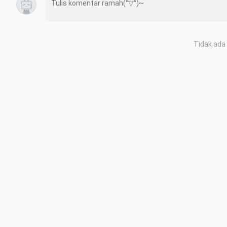
Tidak ada 