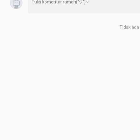
Tidak ada 