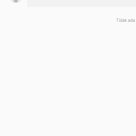
Tidak ada 