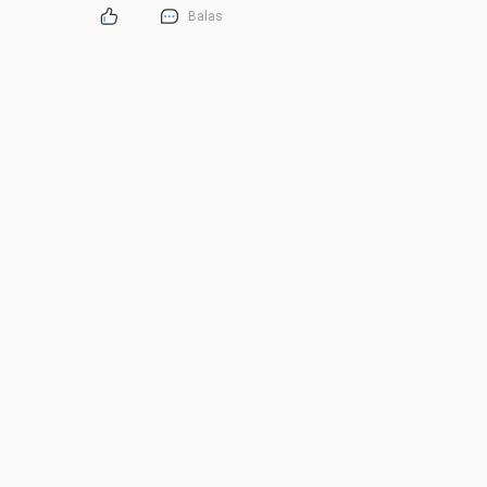
Balas