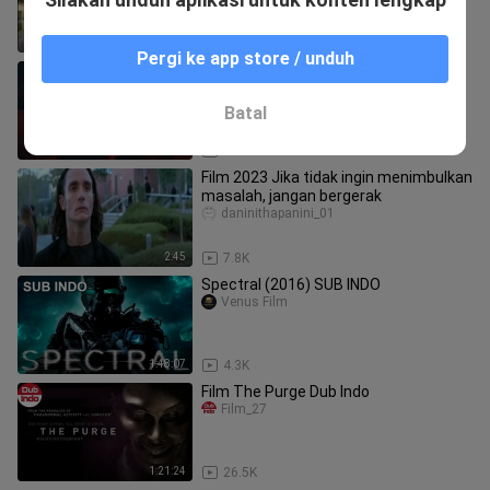
1:43:31
6.2K
Pergi ke app store / unduh
Osiris (2025) SUB INDO
gokenasi
Batal
1:47:29
2.8K
Film 2023 Jika tidak ingin menimbulkan
masalah, jangan bergerak
daninithapanini_01
2:45
7.8K
Spectral (2016) SUB INDO
Venus Film
1:48:07
4.3K
Film The Purge Dub Indo
Film_27
1:21:24
26.5K