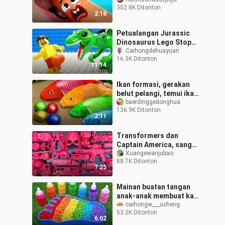
gigit aku, hentikan
302.8K Ditonton
2:18
Petualangan Jurassic
Dinosaurus Lego Stop
Motion
Caihongdehuayuan
16.3K Ditonton
11:14
Ikan formasi, gerakan
belut pelangi, temui ikan
merah muda gerakan
baerdinggedonghua
136.9K Ditonton
telur!
2:11
Transformers dan
Captain America, sang
adik tidak bisa berhenti
Xuangewanjubao
88.7K Ditonton
tertawa
7:25
Mainan buatan tangan
anak-anak membuat kaki
pelangi dengan permen
caihongw___ucheng
53.2K Ditonton
pelangi
6:02