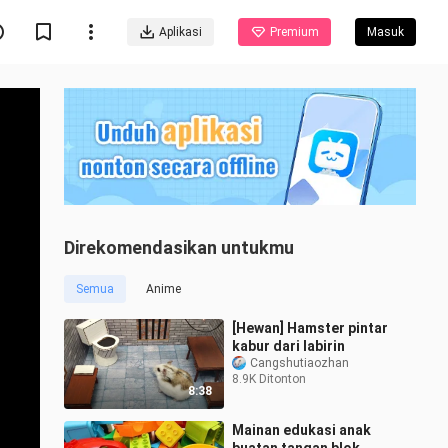
Aplikasi
Premium
Masuk
Direkomendasikan untukmu
Semua
Anime
[Hewan] Hamster pintar
kabur dari labirin
Cangshutiaozhan
8.9K Ditonton
8:38
Mainan edukasi anak