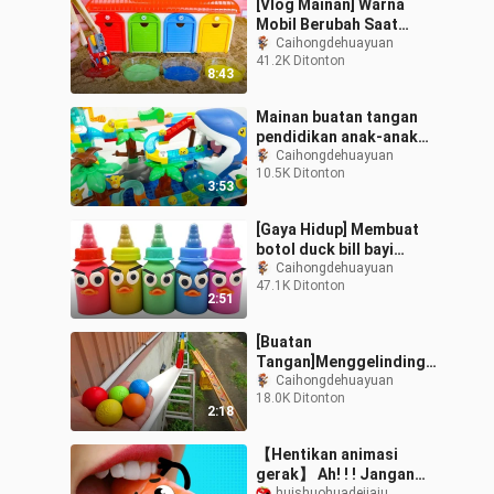
[Vlog Mainan] Warna
Mobil Berubah Saat
Dimasukkan ke Cairan
Caihongdehuayuan
41.2K Ditonton
Berwarna
8:43
Mainan buatan tangan
pendidikan anak-anak
blok bangunan roller
Caihongdehuayuan
10.5K Ditonton
coaster permainan bola
3:53
hiu besar
[Gaya Hidup] Membuat
botol duck bill bayi
dengan pasir kinetik lima
Caihongdehuayuan
47.1K Ditonton
warna
2:51
[Buatan
Tangan]Menggelindingk
an Bola dari Tempat
Caihongdehuayuan
18.0K Ditonton
Tinggi, Sungguh Seru
2:18
【Hentikan animasi
gerak】 Ah! ! ! Jangan
huishuohuadejiaju