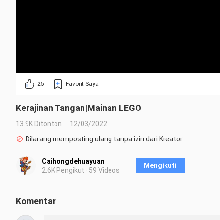
25
Favorit Saya
Kerajinan Tangan|Mainan LEGO
13.9K Ditonton
12/03/2022
Dilarang memposting ulang tanpa izin dari Kreator.
Caihongdehuayuan
Mengikuti
2.6K Pengikut · 59 Videos
Komentar