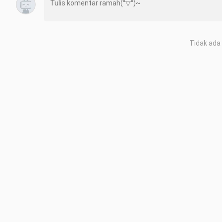
Tidak ada 