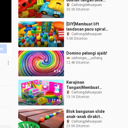
buatan tangan blok
bangunan track track
Caihongdehuayuan
30.3K Ditonton
gelombang track
3:26
winding track
[DIY]Membuat lift
landasan pacu spiral
dengan blok bangunan
Caihongdehuayuan
9.0K Ditonton
anak-anak
4:09
im
Domino pelangi ajaib!
caihongw___ucheng
12.4K Ditonton
4:14
Kerajinan
Tangan|Membuat
Miniatur Rumah
Caihongdehuayuan
15.1K Ditonton
11:40
Blok bangunan slide
anak-anak dirakit
mainan pendidikan 3-6
Caihongdehuayuan
23.5K Ditonton
tahun anak laki-laki dan