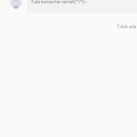
Tidak ada 