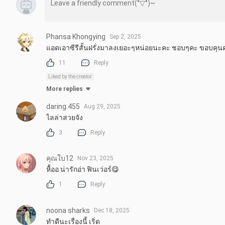
Phansa Khongying
Sep 2, 2025
แอดเอาซีรีสั้นฝรั่งมาลงเยอะๆหน่อยนะคะ ชอบๆคะ ขอบคุน
11
Reply
Liked by the creator
More replies
daring.455
Aug 29, 2025
ไลล่าสวยจัง
3
Reply
คุณใบ12
Nov 23, 2025
หื้ออ น่ารักอ่า ฟินเว่อร์😋
1
Reply
noona sharks
Dec 18, 2025
ทำดีนะเรื่องนี้ เริ่ด