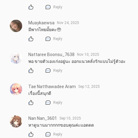
Reply
Muaykaewsa
Nov 24, 2025
มีพากไทยมั้ยคะ🥹
Reply
Nattaree Boonsu_7638
Nov 10, 2025
พอ.ขายตัวเองเก่งอยู่นะ ออกแนวคลั่งรักแบบไม่รู้ตัวอะ
Reply
Tae Natthawadee Aram
Sep 12, 2025
เรื่องนี้สนุกดี
Reply
Nan Nan_3601
Sep 10, 2025
หาดูนานมากกกกขอบคุณค่ะแอดดด
Reply