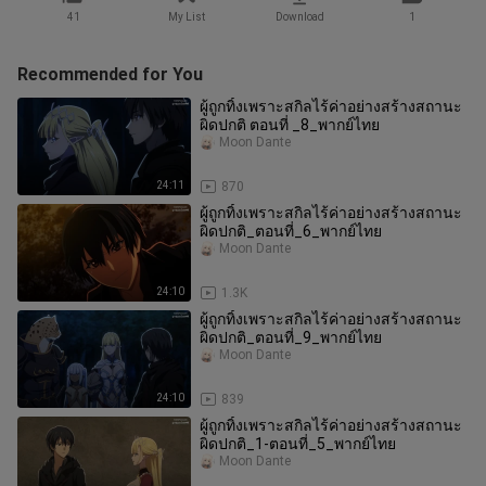
41
My List
Download
1
Recommended for You
ผู้ถูกทิ้งเพราะสกิลไร้ค่าอย่างสร้างสถานะ
ผิดปกติ ตอนที่ _8_พากย์ไทย
Moon Dante
24:11
870
ผู้ถูกทิ้งเพราะสกิลไร้ค่าอย่างสร้างสถานะ
ผิดปกติ_ตอนที่_6_พากย์ไทย
Moon Dante
24:10
1.3K
ผู้ถูกทิ้งเพราะสกิลไร้ค่าอย่างสร้างสถานะ
ผิดปกติ_ตอนที่_9_พากย์ไทย
Moon Dante
24:10
839
ผู้ถูกทิ้งเพราะสกิลไร้ค่าอย่างสร้างสถานะ
ผิดปกติ_1-ตอนที่_5_พากย์ไทย
Moon Dante