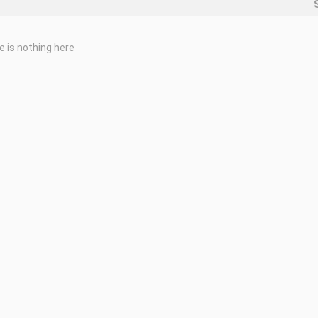
e is nothing here