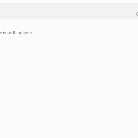
e is nothing here