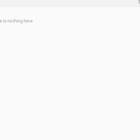
e is nothing here